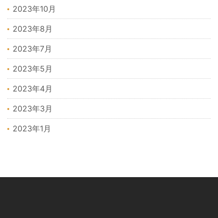
2023年10月
2023年8月
2023年7月
2023年5月
2023年4月
2023年3月
2023年1月