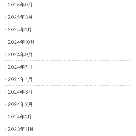
2025年9月
2025年3月
2025年1月
2024年10月
2024年9月
2024年7月
2024年4月
2024年3月
2024年2月
2024年1月
2023年11月