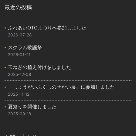
最近の投稿
ふれあいOTOまつりへ参加しました
2026-07-28
スクラム歌謡祭
2026-01-21
玉ねぎの植え付けをしました
2025-12-08
「しょうがいふくしのせかい展」に参加しました
2025-11-12
夏祭りを開催しました
2025-09-18