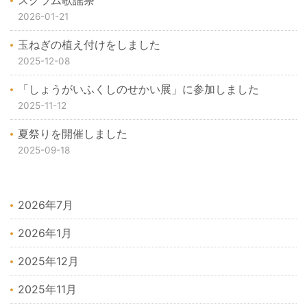
スクラム歌謡祭
2026-01-21
玉ねぎの植え付けをしました
2025-12-08
「しょうがいふくしのせかい展」に参加しました
2025-11-12
夏祭りを開催しました
2025-09-18
2026年7月
2026年1月
2025年12月
2025年11月