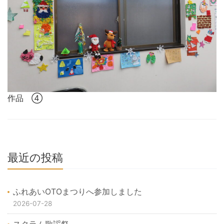
作品 ④
最近の投稿
ふれあいOTOまつりへ参加しました
2026-07-28