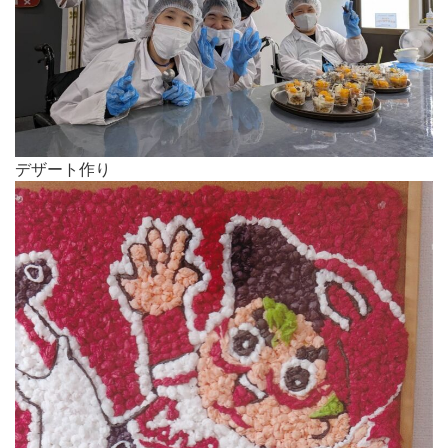
デザート作り