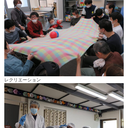
レクリエーション