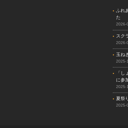
ふれ
た
2026-
スク
2026-
玉ね
2025-
「し
に参
2025-
夏祭
2025-