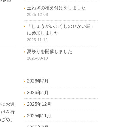
玉ねぎの植え付けをしました
2025-12-08
「しょうがいふくしのせかい展」
に参加しました
2025-11-12
夏祭りを開催しました
2025-09-18
2026年7月
2026年1月
かにお過
2025年12月
付けを行
2025年11月
めざめ」