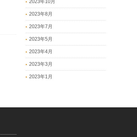
2023年10月
2023年8月
2023年7月
2023年5月
2023年4月
2023年3月
2023年1月