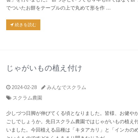
でついたお餅をテーブルの上で丸めて形を作 …
続きを読む
じゃがいもの植え付け
2024-02-28
みんなでスクラム
スクラム農園
少しづつ日脚が伸びてくる頃となりました。皆様、お健や
ごしでしょうか。先日スクラム農園ではじゃがいもの植え
いました。今回植える品種は「キタアカリ」と「インカの