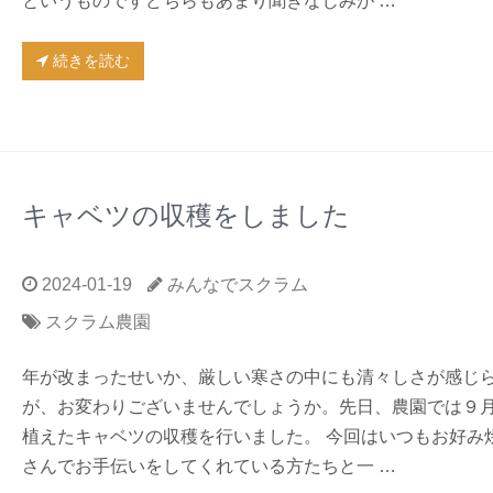
というものですどちらもあまり聞きなじみが …
続きを読む
キャベツの収穫をしました
2024-01-19
みんなでスクラム
スクラム農園
年が改まったせいか、厳しい寒さの中にも清々しさが感じ
が、お変わりございませんでしょうか。先日、農園では９
植えたキャベツの収穫を行いました。 今回はいつもお好み
さんでお手伝いをしてくれている方たちと一 …