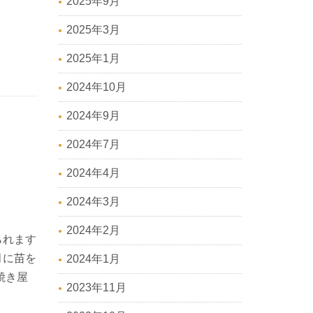
2025年9月
2025年3月
2025年1月
2024年10月
2024年9月
2024年7月
2024年4月
2024年3月
2024年2月
られます
月に苗を
2024年1月
焼き屋
2023年11月